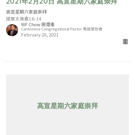
2021年2月20日 高宣星期六家庭崇拜
高宣星期六家庭崇拜
提摩太後書1:6-14
WF Chow 周偉峯
Cantonese Congregational Pastor 粵語堂牧者
February 20, 2021
高宣星期六家庭崇拜