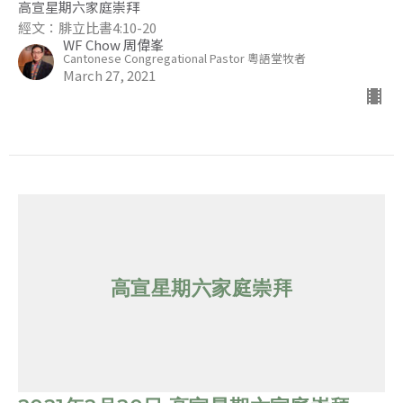
高宣星期六家庭崇拜
經文：腓立比書4:10-20
WF Chow 周偉峯
Cantonese Congregational Pastor 粵語堂牧者
March 27, 2021
高宣星期六家庭崇拜