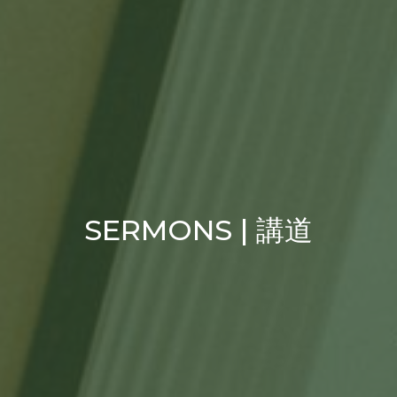
SERMONS | 講道