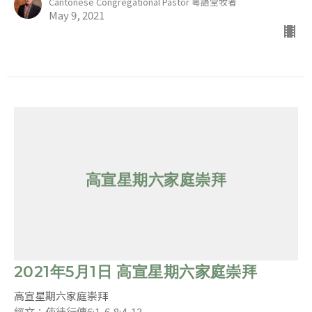
Cantonese Congregational Pastor 粵語堂牧者
May 9, 2021
高宣星期六家庭崇拜
2021年5月1日 高宣星期六家庭崇拜
高宣星期六家庭崇拜
經文：使徒行傳6:1-6,8:4-13