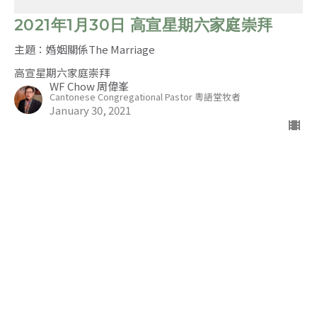
2021年1月30日 高宣星期六家庭崇拜
主題：婚姻關係The Marriage
高宣星期六家庭崇拜
WF Chow 周偉峯
Cantonese Congregational Pastor 粵語堂牧者
January 30, 2021
天國子民的非凡生活