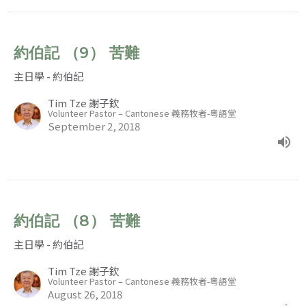
約伯記 （9） 苦難
主日學 - 約伯記
Tim Tze 謝子欽
Volunteer Pastor – Cantonese 義務牧者-粵語堂
September 2, 2018
約伯記 （8） 苦難
主日學 - 約伯記
Tim Tze 謝子欽
Volunteer Pastor – Cantonese 義務牧者-粵語堂
August 26, 2018