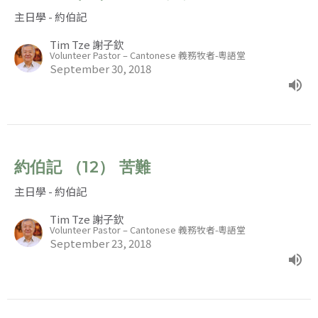
主日學 - 約伯記
Tim Tze 謝子欽
Volunteer Pastor – Cantonese 義務牧者-粵語堂
September 30, 2018
約伯記 （12） 苦難
主日學 - 約伯記
Tim Tze 謝子欽
Volunteer Pastor – Cantonese 義務牧者-粵語堂
September 23, 2018