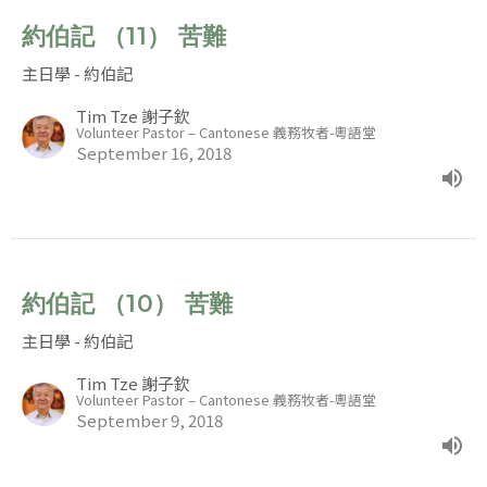
約伯記 （11） 苦難
主日學 - 約伯記
Tim Tze 謝子欽
Volunteer Pastor – Cantonese 義務牧者-粵語堂
September 16, 2018
約伯記 （10） 苦難
主日學 - 約伯記
Tim Tze 謝子欽
Volunteer Pastor – Cantonese 義務牧者-粵語堂
September 9, 2018