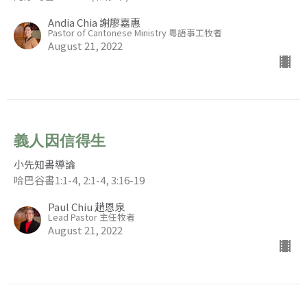
Andia Chia 謝廖嘉惠
Pastor of Cantonese Ministry 粵語事工牧者
August 21, 2022
義人因信得生
小先知書導論
哈巴谷書1:1-4, 2:1-4, 3:16-19
Paul Chiu 趙恩泉
Lead Pastor 主任牧者
August 21, 2022