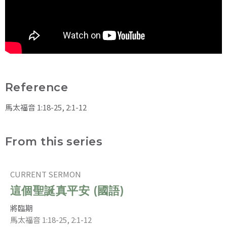
Reference
馬太福音 1:18-25, 2:1-12
From this series
CURRENT SERMON
這個聖誕真平安 (國語)
將臨期
馬太福音 1:18-25, 2:1-12