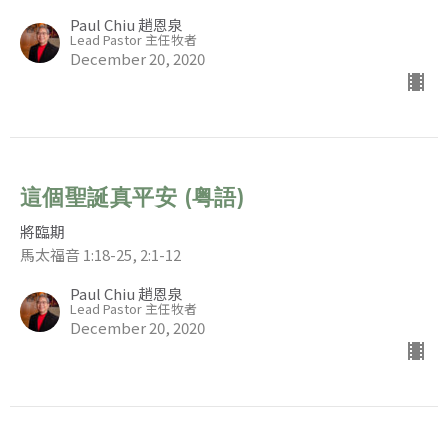
Paul Chiu 趙恩泉
Lead Pastor 主任牧者
December 20, 2020
這個聖誕真平安 (粤語)
將臨期
馬太福音 1:18-25, 2:1-12
Paul Chiu 趙恩泉
Lead Pastor 主任牧者
December 20, 2020