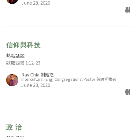
June 28, 2020
信仰與科技
熱點話題
歌羅西書 1:12-23
Ray Chia 謝耀恩
Intercultural (Eng) Congregational Pastor 英語堂牧者
June 28, 2020
政 治