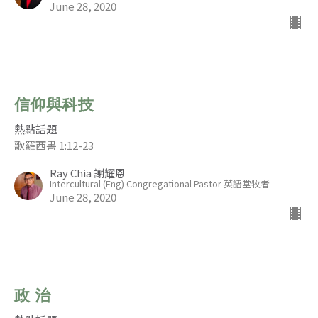
June 28, 2020
信仰與科技
熱點話題
歌羅西書 1:12-23
Ray Chia 謝耀恩
Intercultural (Eng) Congregational Pastor 英語堂牧者
June 28, 2020
政 治