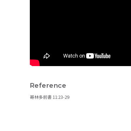
Reference
哥林多前書 11:23-29