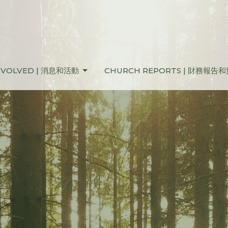
NVOLVED | 消息和活動
CHURCH REPORTS | 財務報告