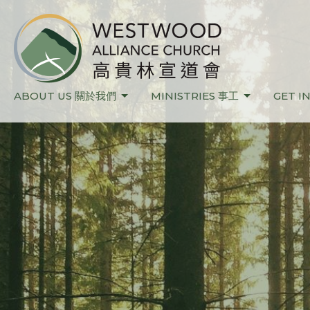
ABOUT US 關於我們
MINISTRIES 事工
GET I