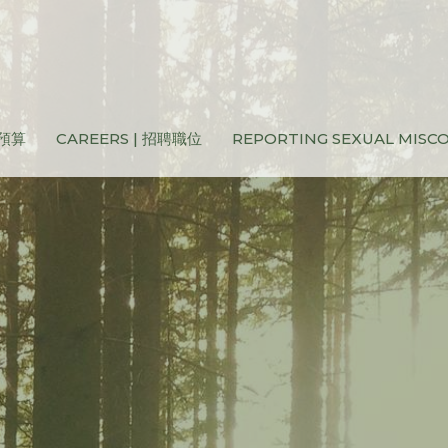
和預算
CAREERS | 招聘職位
REPORTING SEXUAL MIS