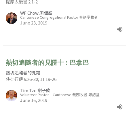
提摩太後書 2:1-2
WF Chow 周偉峯
Cantonese Congregational Pastor 粵語堂牧者
June 23, 2019
熱切追隨者的見證十 : 巴拿巴
熱切追隨者的見證
使徒行傳 9:26-30; 11:19-26
Tim Tze 謝子欽
Volunteer Pastor – Cantonese 義務牧者-粵語堂
June 16, 2019