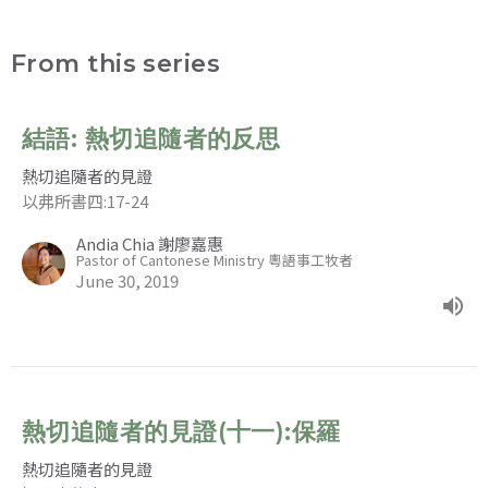
From this series
結語: 熱切追隨者的反思
熱切追隨者的見證
以弗所書四:17-24
Andia Chia 謝廖嘉惠
Pastor of Cantonese Ministry 粵語事工牧者
June 30, 2019
熱切追隨者的見證(十一):保羅
熱切追隨者的見證