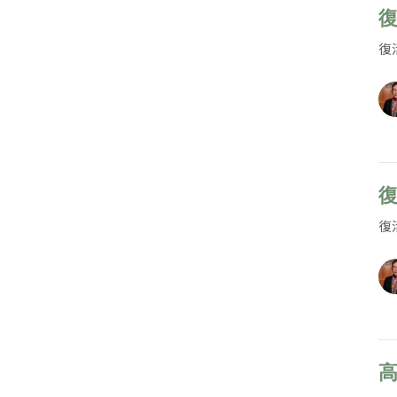
復
復
復
復