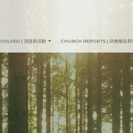
NVOLVED | 消息和活動
CHURCH REPORTS | 財務報告