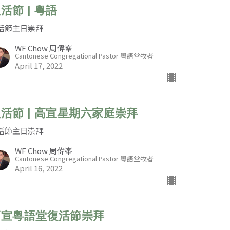
活節 | 粵語
活節主日崇拜
WF Chow 周偉峯
Cantonese Congregational Pastor 粵語堂牧者
April 17, 2022
活節 | 高宣星期六家庭崇拜
活節主日崇拜
WF Chow 周偉峯
Cantonese Congregational Pastor 粵語堂牧者
April 16, 2022
高宣粵語堂復活節崇拜