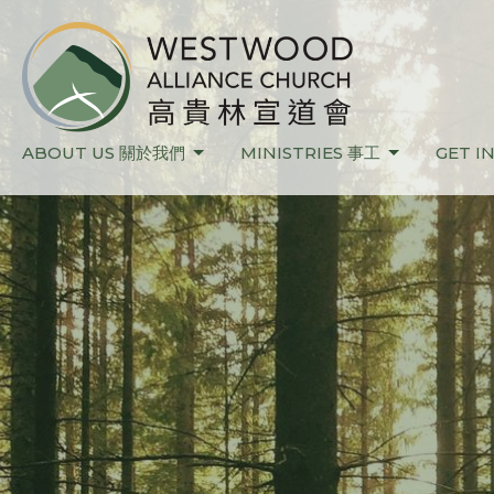
ABOUT US 關於我們
MINISTRIES 事工
GET I