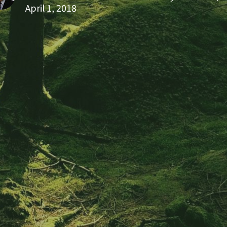
April 1, 2018