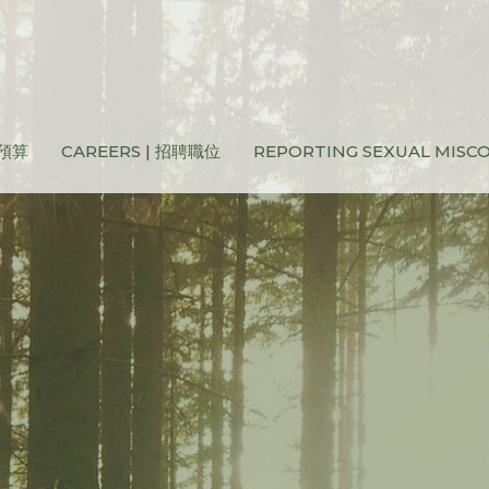
和預算
CAREERS | 招聘職位
REPORTING SEXUAL MIS