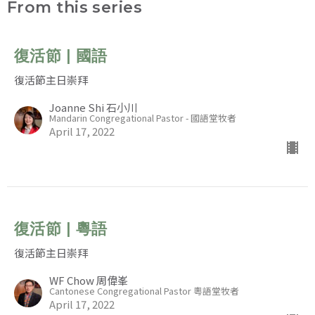
From this series
復活節 | 國語
復活節主日崇拜
Joanne Shi 石小川
Mandarin Congregational Pastor - 國語堂牧者
April 17, 2022
復活節 | 粵語
復活節主日崇拜
WF Chow 周偉峯
Cantonese Congregational Pastor 粵語堂牧者
April 17, 2022