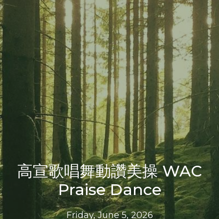
高宣歌唱舞動讚美操 WAC
Praise Dance
Friday, June 5, 2026