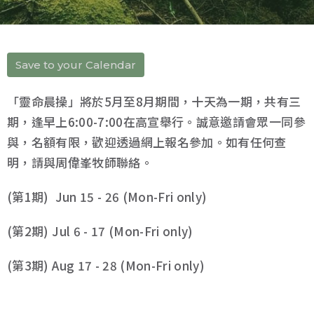
Save to your Calendar
「靈命晨操」將於5月至8月期間，十天為一期，共有三
期，逢早上6:00-7:00在高宣舉行。誠意邀請會眾一同參
與，名額有限，歡迎透過網上報名參加。如有任何查
明，請與周偉峯牧師聯絡。
(第1期)
Jun 15 - 26 (Mon-Fri only)
(第2期)
Jul 6 - 17 (Mon-Fri only)
(第3期)
Aug 17 - 28 (Mon-Fri only)