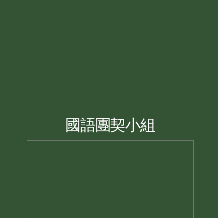
國語團契小組