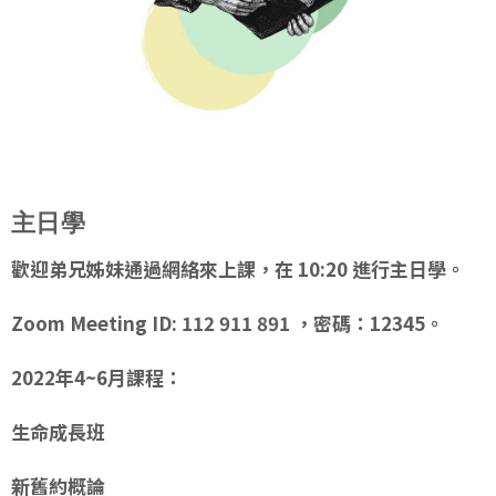
主日學
歡迎弟兄姊妹通過網絡來上課，在 10:20 進行主日學。
Zoom Meeting ID: 112 911 891 ，密碼：12345。
2022年4~6月課程：
生命成長班
新舊約概論